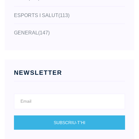
ESPORTS I SALUT
(113)
GENERAL
(147)
NEWSLETTER