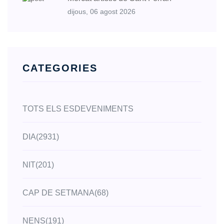
dijous, 06 agost 2026
CATEGORIES
TOTS ELS ESDEVENIMENTS
DIA
(2931)
NIT
(201)
CAP DE SETMANA
(68)
NENS
(191)