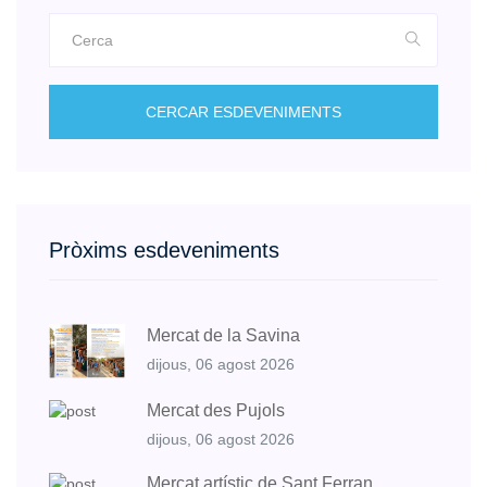
CERCAR ESDEVENIMENTS
Pròxims esdeveniments
Mercat de la Savina
dijous, 06 agost 2026
Mercat des Pujols
dijous, 06 agost 2026
Mercat artístic de Sant Ferran