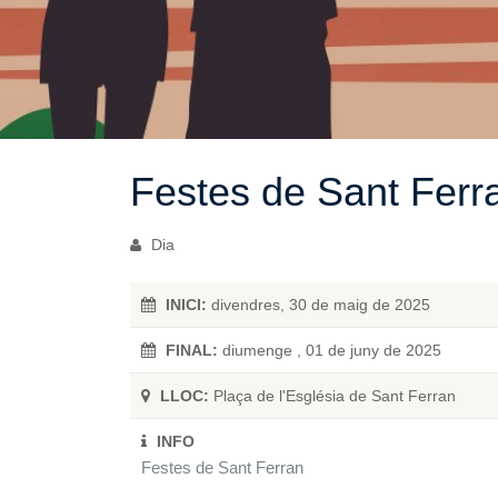
Festes de Sant Ferr
Dia
INICI:
divendres, 30 de maig de 2025
FINAL:
diumenge , 01 de juny de 2025
LLOC:
Plaça de l'Església de Sant Ferran
INFO
Festes de Sant Ferran