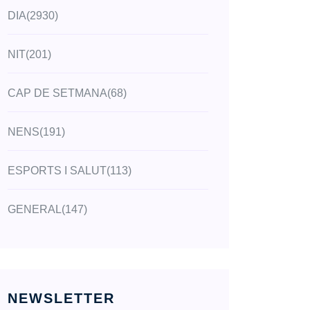
DIA
(2930)
NIT
(201)
CAP DE SETMANA
(68)
NENS
(191)
ESPORTS I SALUT
(113)
GENERAL
(147)
NEWSLETTER