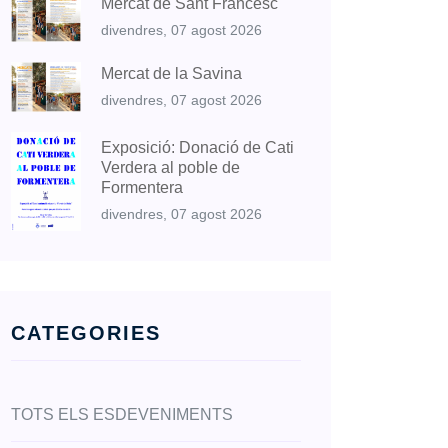
Mercat de Sant Francesc
divendres, 07 agost 2026
Mercat de la Savina
divendres, 07 agost 2026
Exposició: Donació de Cati
Verdera al poble de
Formentera
divendres, 07 agost 2026
CATEGORIES
TOTS ELS ESDEVENIMENTS