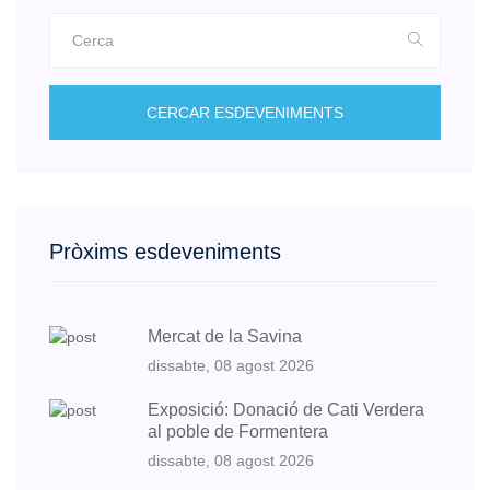
CERCAR ESDEVENIMENTS
Pròxims esdeveniments
Mercat de la Savina
dissabte, 08 agost 2026
Exposició: Donació de Cati Verdera
al poble de Formentera
dissabte, 08 agost 2026