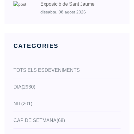
Exposició de Sant Jaume
dissabte, 08 agost 2026
CATEGORIES
TOTS ELS ESDEVENIMENTS
DIA
(2930)
NIT
(201)
CAP DE SETMANA
(68)