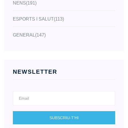
NENS
(191)
ESPORTS I SALUT
(113)
GENERAL
(147)
NEWSLETTER