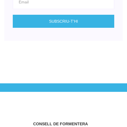
CONSELL DE FORMENTERA