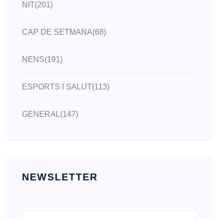
NIT
(201)
CAP DE SETMANA
(68)
NENS
(191)
ESPORTS I SALUT
(113)
GENERAL
(147)
NEWSLETTER