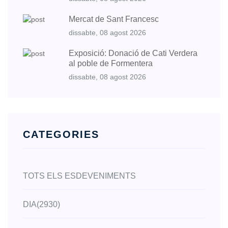
Mercat de Sant Francesc
dissabte, 08 agost 2026
Exposició: Donació de Cati Verdera
al poble de Formentera
dissabte, 08 agost 2026
CATEGORIES
TOTS ELS ESDEVENIMENTS
DIA
(2930)