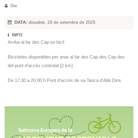
Dia
DATA:
dissabte, 20 de setembre de 2025
INFO
Arriba al far des Cap en bici!
Bicicletes disponibles per anar al far des Cap des Cap des
del punt d'accés controlat [2 km]
De 17.30 a 20.00 h Punt d'accés de sa Tanca d'Allà Dins