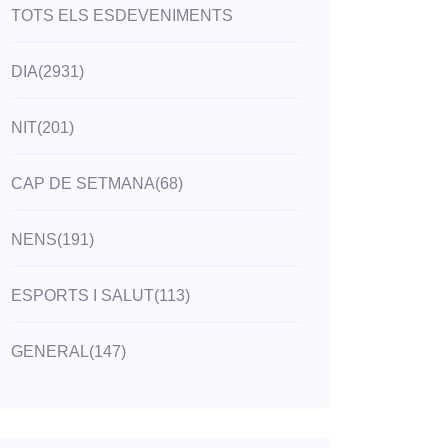
TOTS ELS ESDEVENIMENTS
DIA
(2931)
NIT
(201)
CAP DE SETMANA
(68)
NENS
(191)
ESPORTS I SALUT
(113)
GENERAL
(147)