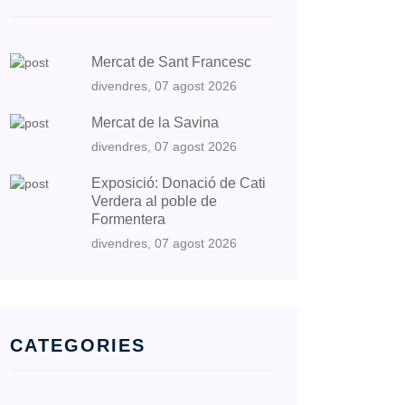
Mercat de Sant Francesc
divendres, 07 agost 2026
Mercat de la Savina
divendres, 07 agost 2026
Exposició: Donació de Cati
Verdera al poble de
Formentera
divendres, 07 agost 2026
CATEGORIES