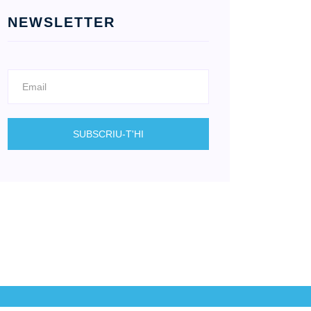
NEWSLETTER