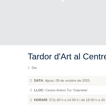
Tardor d'Art al Centr
Dia
DATA:
dijous, 09 de octubre de 2025
LLOC:
Centre Antoni Tur 'Gabrielet'
HORARI:
D'11.00 h a 14.00 h i de 18.00 h a 20