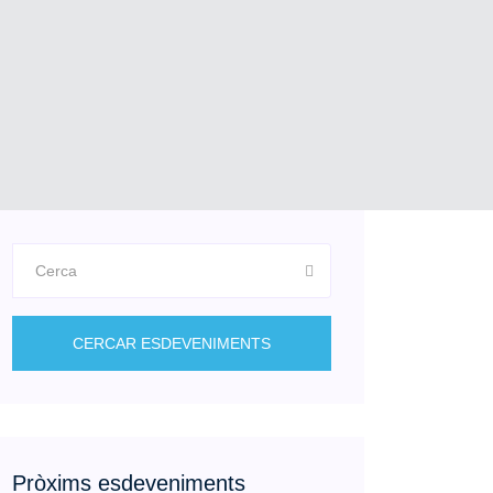
CERCAR ESDEVENIMENTS
Pròxims esdeveniments