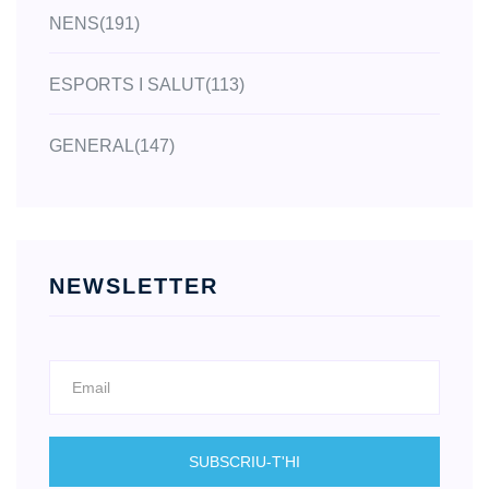
NENS
(191)
ESPORTS I SALUT
(113)
GENERAL
(147)
NEWSLETTER