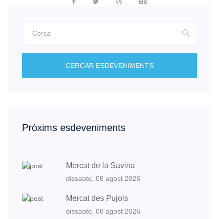
CERCAR ESDEVENIMENTS
Pròxims esdeveniments
Mercat de la Savina
dissabte, 08 agost 2026
Mercat des Pujols
dissabte, 08 agost 2026