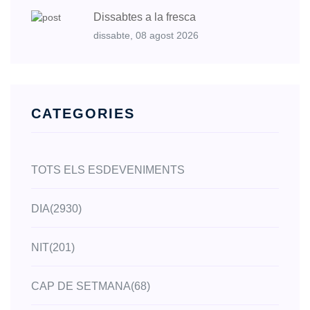
Dissabtes a la fresca
dissabte, 08 agost 2026
CATEGORIES
TOTS ELS ESDEVENIMENTS
DIA
(2930)
NIT
(201)
CAP DE SETMANA
(68)