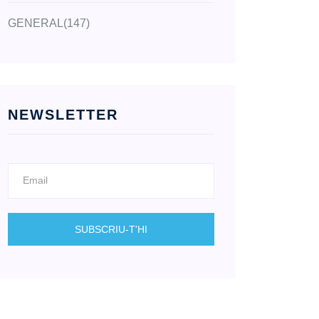
GENERAL
(147)
NEWSLETTER