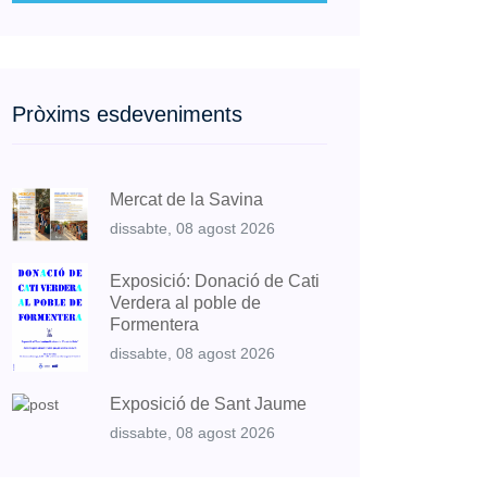
Pròxims esdeveniments
Mercat de la Savina
dissabte, 08 agost 2026
Exposició: Donació de Cati
Verdera al poble de
Formentera
dissabte, 08 agost 2026
Exposició de Sant Jaume
dissabte, 08 agost 2026