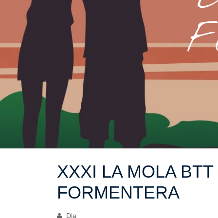
F
XXXI LA MOLA BTT -
FORMENTERA
Dia