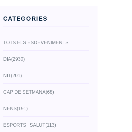
CATEGORIES
TOTS ELS ESDEVENIMENTS
DIA
(2930)
NIT
(201)
CAP DE SETMANA
(68)
NENS
(191)
ESPORTS I SALUT
(113)