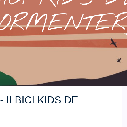
ORMENTE
 II BICI KIDS DE