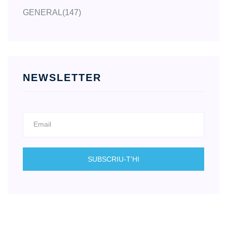
GENERAL
(147)
NEWSLETTER