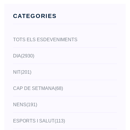
CATEGORIES
TOTS ELS ESDEVENIMENTS
DIA
(2930)
NIT
(201)
CAP DE SETMANA
(68)
NENS
(191)
ESPORTS I SALUT
(113)