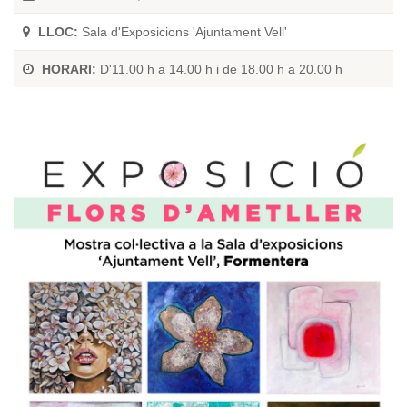
LLOC:
Sala d'Exposicions 'Ajuntament Vell'
HORARI:
D'11.00 h a 14.00 h i de 18.00 h a 20.00 h