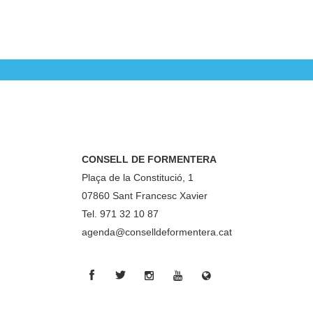
CONSELL DE FORMENTERA
Plaça de la Constitució, 1
07860 Sant Francesc Xavier
Tel. 971 32 10 87
agenda@conselldeformentera.cat