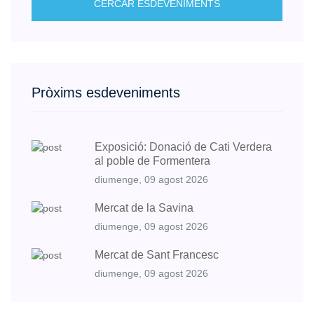
CERCAR ESDEVENIMENTS
Pròxims esdeveniments
Exposició: Donació de Cati Verdera
al poble de Formentera
diumenge, 09 agost 2026
Mercat de la Savina
diumenge, 09 agost 2026
Mercat de Sant Francesc
diumenge, 09 agost 2026