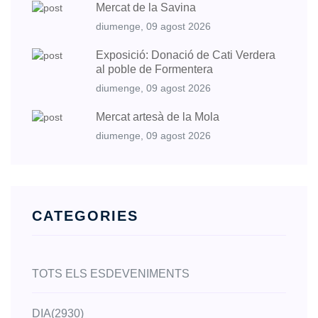
Mercat de la Savina
diumenge, 09 agost 2026
Exposició: Donació de Cati Verdera
al poble de Formentera
diumenge, 09 agost 2026
Mercat artesà de la Mola
diumenge, 09 agost 2026
CATEGORIES
TOTS ELS ESDEVENIMENTS
DIA
(2930)