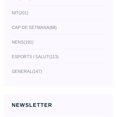
NIT
(201)
CAP DE SETMANA
(68)
NENS
(191)
ESPORTS I SALUT
(113)
GENERAL
(147)
NEWSLETTER