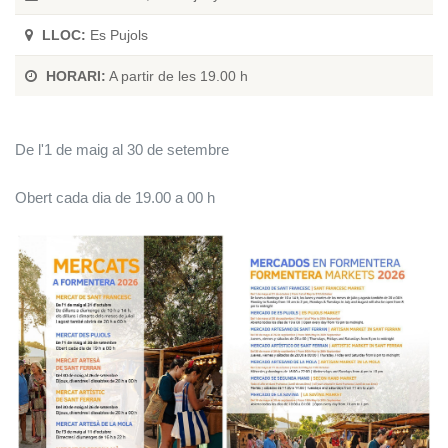
LLOC:
Es Pujols
HORARI:
A partir de les 19.00 h
De l'1 de maig al 30 de setembre
Obert cada dia de 19.00 a 00 h