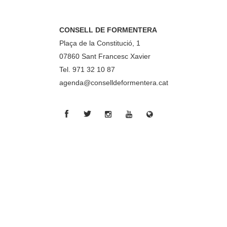
CONSELL DE FORMENTERA
Plaça de la Constitució, 1
07860 Sant Francesc Xavier
Tel. 971 32 10 87
agenda@conselldeformentera.cat