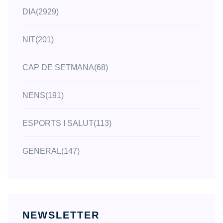
DIA
(2929)
NIT
(201)
CAP DE SETMANA
(68)
NENS
(191)
ESPORTS I SALUT
(113)
GENERAL
(147)
NEWSLETTER