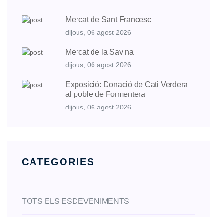
Mercat de Sant Francesc
dijous, 06 agost 2026
Mercat de la Savina
dijous, 06 agost 2026
Exposició: Donació de Cati Verdera
al poble de Formentera
dijous, 06 agost 2026
CATEGORIES
TOTS ELS ESDEVENIMENTS