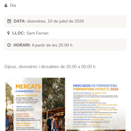
Dia
DATA:
divendres, 10 de juliol de 2026
LLOC:
Sant Ferran
HORARI:
A partir de les 20.00 h
Dijous, divendres i dissabtes de 20.00 a 00.00 h