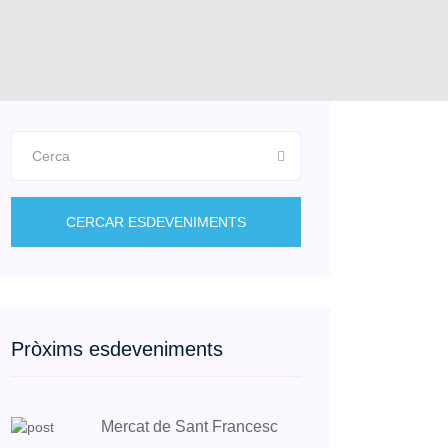
CERCAR ESDEVENIMENTS
Pròxims esdeveniments
Mercat de Sant Francesc