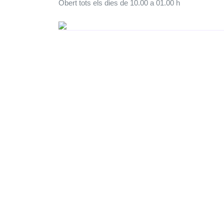
Obert tots els dies de 10.00 a 01.00 h