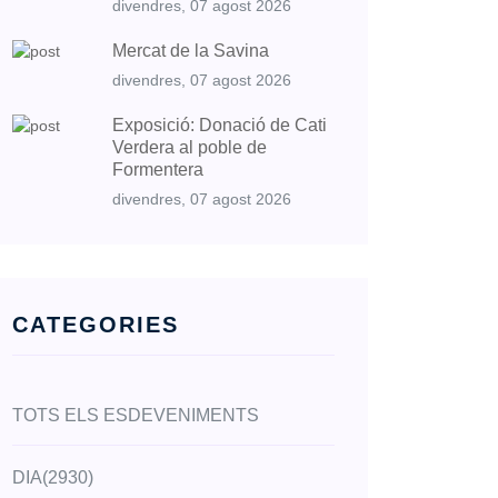
divendres, 07 agost 2026
Mercat de la Savina
divendres, 07 agost 2026
Exposició: Donació de Cati
Verdera al poble de
Formentera
divendres, 07 agost 2026
CATEGORIES
TOTS ELS ESDEVENIMENTS
DIA
(2930)