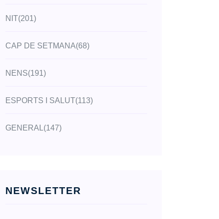
NIT
(201)
CAP DE SETMANA
(68)
NENS
(191)
ESPORTS I SALUT
(113)
GENERAL
(147)
NEWSLETTER