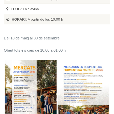
LLOC:
La Savina
HORARI:
A partir de les 10.00 h
Del 18 de maig al 30 de setembre
Obert tots els dies de 10.00 a 01.00 h