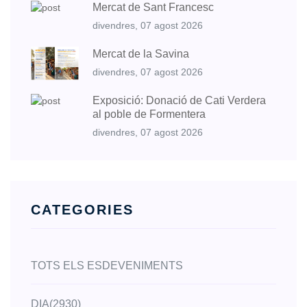
Mercat de Sant Francesc
divendres, 07 agost 2026
Mercat de la Savina
divendres, 07 agost 2026
Exposició: Donació de Cati Verdera
al poble de Formentera
divendres, 07 agost 2026
CATEGORIES
TOTS ELS ESDEVENIMENTS
DIA
(2930)