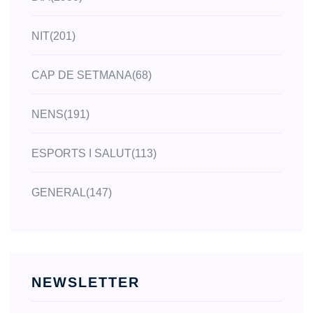
NIT
(201)
CAP DE SETMANA
(68)
NENS
(191)
ESPORTS I SALUT
(113)
GENERAL
(147)
NEWSLETTER