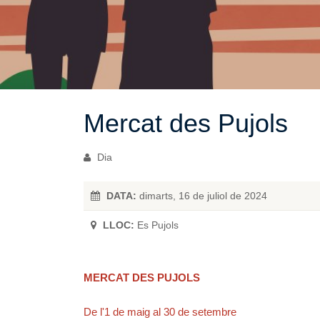
Mercat des Pujols
Dia
DATA:
dimarts, 16 de juliol de 2024
LLOC:
Es Pujols
MERCAT DES PUJOLS
De l'1 de maig al 30 de setembre