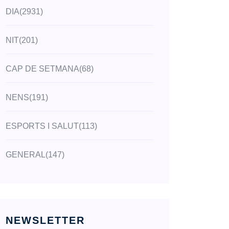
DIA
(2931)
NIT
(201)
CAP DE SETMANA
(68)
NENS
(191)
ESPORTS I SALUT
(113)
GENERAL
(147)
NEWSLETTER