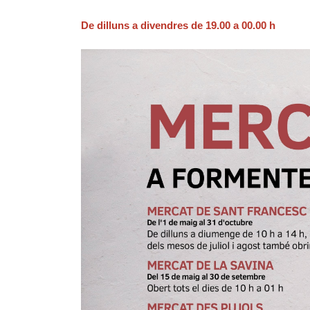
De dilluns a divendres de 19.00 a 00.00 h