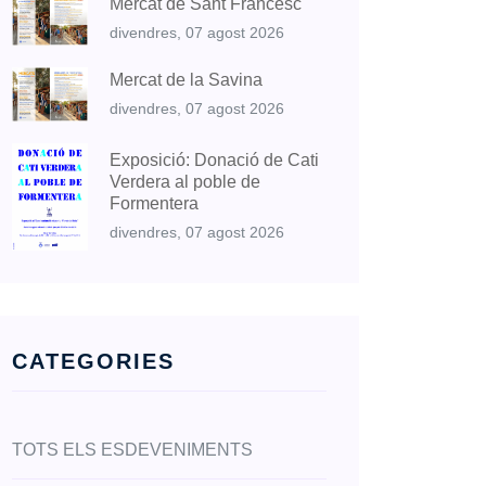
Mercat de Sant Francesc
divendres, 07 agost 2026
Mercat de la Savina
divendres, 07 agost 2026
Exposició: Donació de Cati
Verdera al poble de
Formentera
divendres, 07 agost 2026
CATEGORIES
TOTS ELS ESDEVENIMENTS