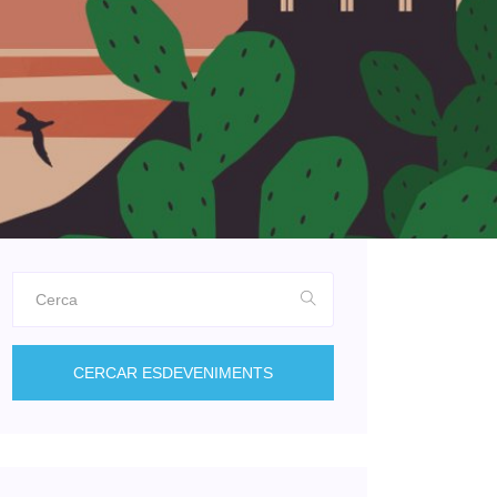
CERCAR ESDEVENIMENTS