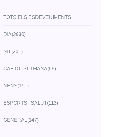
TOTS ELS ESDEVENIMENTS
DIA
(2930)
NIT
(201)
CAP DE SETMANA
(68)
NENS
(191)
ESPORTS I SALUT
(113)
GENERAL
(147)