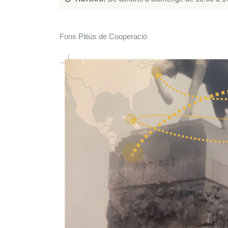
Fons Pitiús de Cooperació