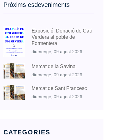
Pròxims esdeveniments
Exposició: Donació de Cati
Verdera al poble de
Formentera
diumenge, 09 agost 2026
Mercat de la Savina
diumenge, 09 agost 2026
Mercat de Sant Francesc
diumenge, 09 agost 2026
CATEGORIES