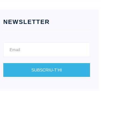
NEWSLETTER