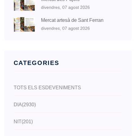
divendres, 07 agost 2026
Mercat artesà de Sant Ferran
divendres, 07 agost 2026
CATEGORIES
TOTS ELS ESDEVENIMENTS
DIA
(2930)
NIT
(201)