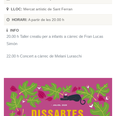
LLOC:
Mercat artístic de Sant Ferran
HORARI:
A partir de les 20.00 h
INFO
20.00 h Taller creatiu per a infants a càrrec de Fran Lucas
Simón
22.00 h Concert a càrrec de Melaní Luraschi