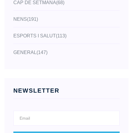
CAP DE SETMANA
(68)
NENS
(191)
ESPORTS I SALUT
(113)
GENERAL
(147)
NEWSLETTER