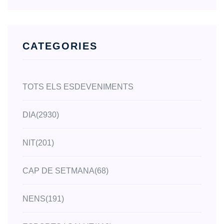
CATEGORIES
TOTS ELS ESDEVENIMENTS
DIA
(2930)
NIT
(201)
CAP DE SETMANA
(68)
NENS
(191)