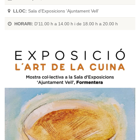
LLOC:
Sala d'Exposicions 'Ajuntament Vell'
HORARI:
D'11.00 h a 14.00 h i de 18.00 h a 20.00 h