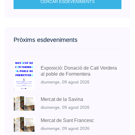
CERCAR ESDEVENIMENTS
Pròxims esdeveniments
Exposició: Donació de Cati Verdera
al poble de Formentera
diumenge, 09 agost 2026
Mercat de la Savina
diumenge, 09 agost 2026
Mercat de Sant Francesc
diumenge, 09 agost 2026