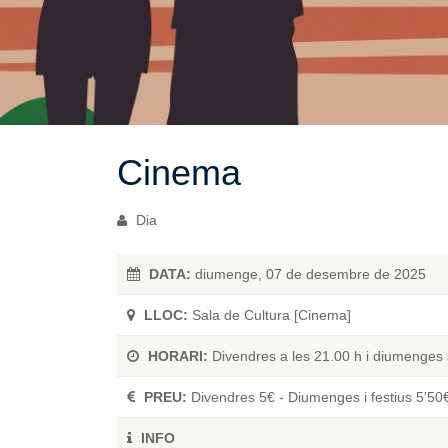
Cinema
Dia
DATA:
diumenge, 07 de desembre de 2025
LLOC:
Sala de Cultura [Cinema]
HORARI:
Divendres a les 21.00 h i diumenges 
PREU:
Divendres 5€ - Diumenges i festius 5'50
INFO