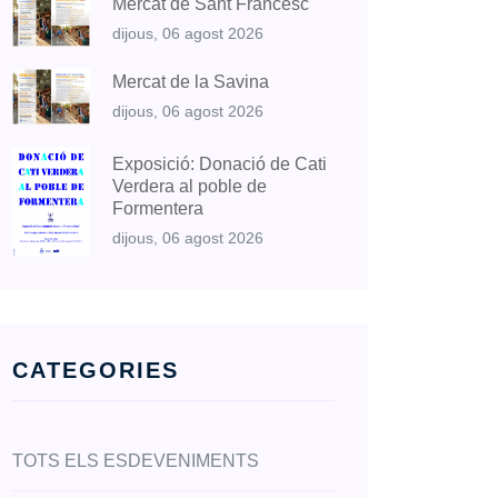
Mercat de Sant Francesc
dijous, 06 agost 2026
Mercat de la Savina
dijous, 06 agost 2026
Exposició: Donació de Cati
Verdera al poble de
Formentera
dijous, 06 agost 2026
CATEGORIES
TOTS ELS ESDEVENIMENTS