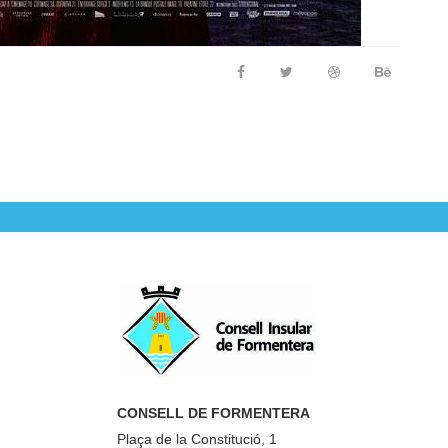
CONSELL DE FORMENTERA
Plaça de la Constitució, 1