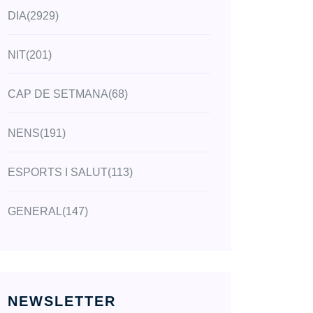
DIA
(2929)
NIT
(201)
CAP DE SETMANA
(68)
NENS
(191)
ESPORTS I SALUT
(113)
GENERAL
(147)
NEWSLETTER