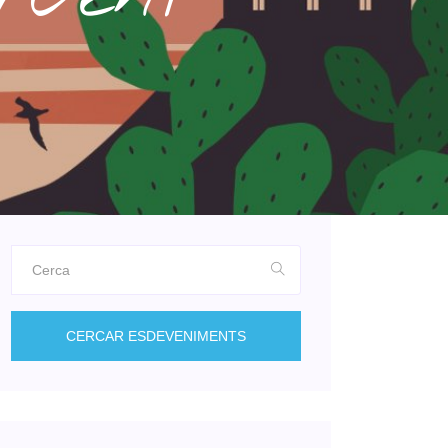
CERCAR ESDEVENIMENTS