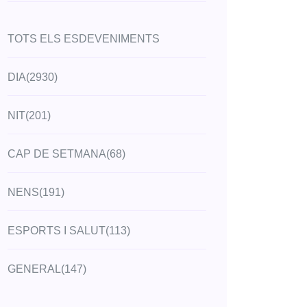
TOTS ELS ESDEVENIMENTS
DIA
(2930)
NIT
(201)
CAP DE SETMANA
(68)
NENS
(191)
ESPORTS I SALUT
(113)
GENERAL
(147)