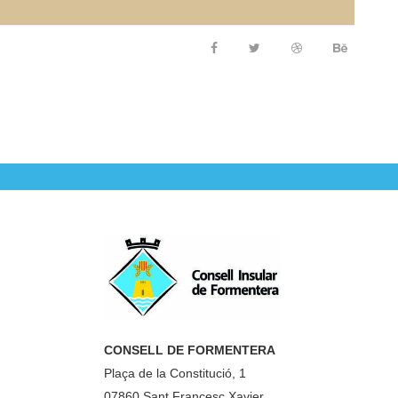
CONSELL DE FORMENTERA
Plaça de la Constitució, 1
07860 Sant Francesc Xavier