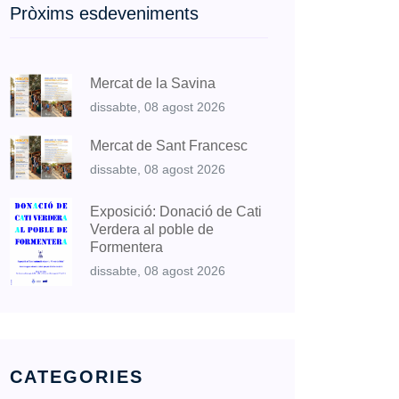
Pròxims esdeveniments
Mercat de la Savina
dissabte, 08 agost 2026
Mercat de Sant Francesc
dissabte, 08 agost 2026
Exposició: Donació de Cati
Verdera al poble de
Formentera
dissabte, 08 agost 2026
CATEGORIES