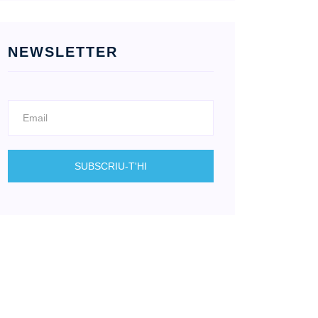
NEWSLETTER