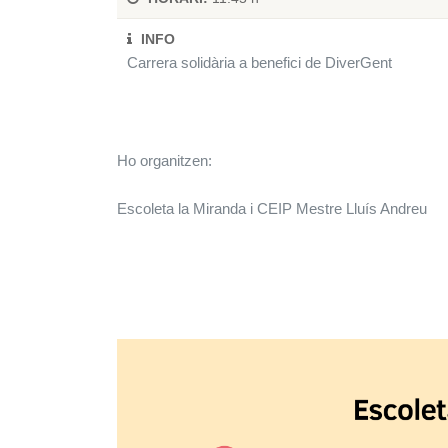
INFO
Carrera solidària a benefici de DiverGent
Ho organitzen:
Escoleta la Miranda i CEIP Mestre Lluís Andreu