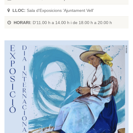
LLOC:
Sala d'Exposicions 'Ajuntament Vell'
HORARI:
D'11.00 h a 14.00 h i de 18.00 h a 20.00 h