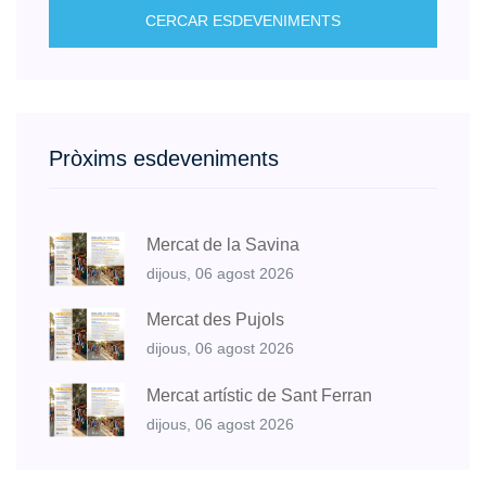
CERCAR ESDEVENIMENTS
Pròxims esdeveniments
Mercat de la Savina
dijous, 06 agost 2026
Mercat des Pujols
dijous, 06 agost 2026
Mercat artístic de Sant Ferran
dijous, 06 agost 2026