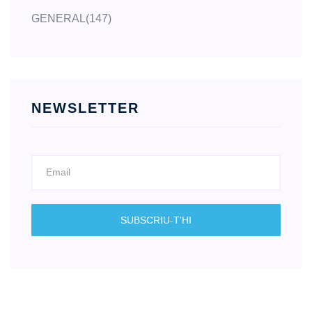
GENERAL
(147)
NEWSLETTER