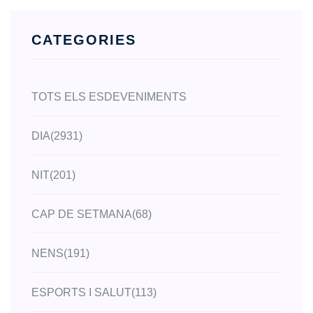
CATEGORIES
TOTS ELS ESDEVENIMENTS
DIA
(2931)
NIT
(201)
CAP DE SETMANA
(68)
NENS
(191)
ESPORTS I SALUT
(113)