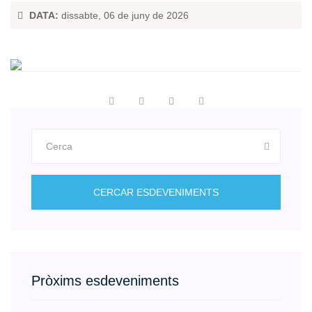
DATA:
dissabte, 06 de juny de 2026
CERCAR ESDEVENIMENTS
Pròxims esdeveniments