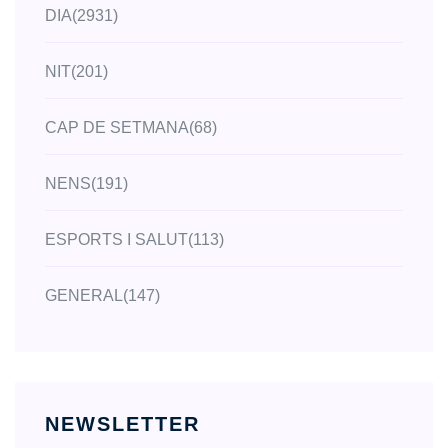
DIA
(2931)
NIT
(201)
CAP DE SETMANA
(68)
NENS
(191)
ESPORTS I SALUT
(113)
GENERAL
(147)
NEWSLETTER