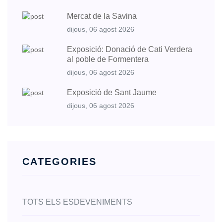
Mercat de la Savina
dijous, 06 agost 2026
Exposició: Donació de Cati Verdera
al poble de Formentera
dijous, 06 agost 2026
Exposició de Sant Jaume
dijous, 06 agost 2026
CATEGORIES
TOTS ELS ESDEVENIMENTS