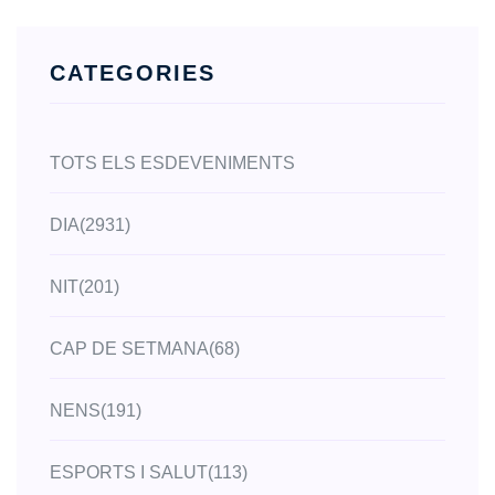
CATEGORIES
TOTS ELS ESDEVENIMENTS
DIA
(2931)
NIT
(201)
CAP DE SETMANA
(68)
NENS
(191)
ESPORTS I SALUT
(113)