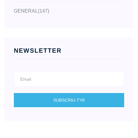
GENERAL
(147)
NEWSLETTER