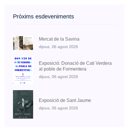
Pròxims esdeveniments
Mercat de la Savina
dijous, 06 agost 2026
Exposició: Donació de Cati Verdera
al poble de Formentera
dijous, 06 agost 2026
Exposició de Sant Jaume
dijous, 06 agost 2026