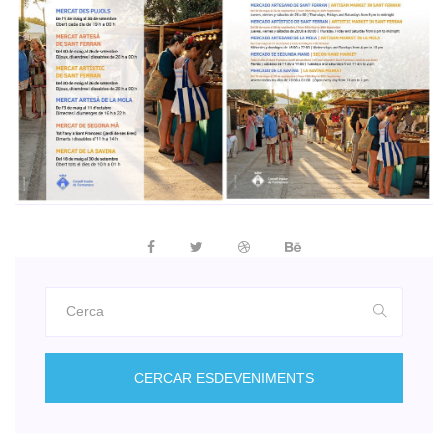
CERCAR ESDEVENIMENTS