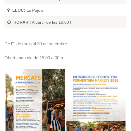
LLOC:
Es Pujols
HORARI:
A partir de les 19.00 h
De l'1 de maig al 30 de setembre
Obert cada dia de 19.00 a 00 h