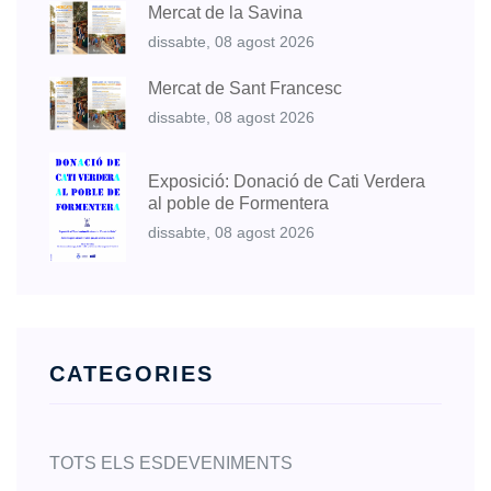
Mercat de la Savina
dissabte, 08 agost 2026
Mercat de Sant Francesc
dissabte, 08 agost 2026
Exposició: Donació de Cati Verdera
al poble de Formentera
dissabte, 08 agost 2026
CATEGORIES
TOTS ELS ESDEVENIMENTS