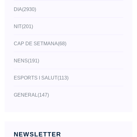
DIA
(2930)
NIT
(201)
CAP DE SETMANA
(68)
NENS
(191)
ESPORTS I SALUT
(113)
GENERAL
(147)
NEWSLETTER