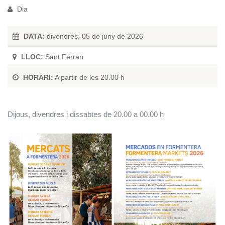
Dia
DATA:
divendres, 05 de juny de 2026
LLOC:
Sant Ferran
HORARI:
A partir de les 20.00 h
Dijous, divendres i dissabtes de 20.00 a 00.00 h