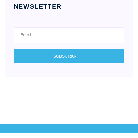
NEWSLETTER