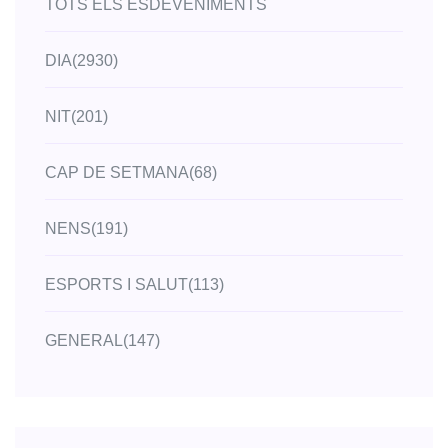
TOTS ELS ESDEVENIMENTS
DIA
(2930)
NIT
(201)
CAP DE SETMANA
(68)
NENS
(191)
ESPORTS I SALUT
(113)
GENERAL
(147)