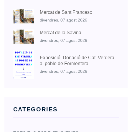
Mercat de Sant Francesc
divendres, 07 agost 2026
Mercat de la Savina
divendres, 07 agost 2026
Exposició: Donació de Cati Verdera
al poble de Formentera
divendres, 07 agost 2026
CATEGORIES