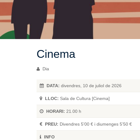
Cinema
Dia
DATA:
divendres, 10 de juliol de 2026
LLOC:
Sala de Cultura [Cinema]
HORARI:
21.00 h
PREU:
Divendres 5'00 € i diumenges 5'50 €
INFO