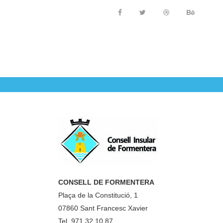
CONSELL DE FORMENTERA
Plaça de la Constitució, 1
07860 Sant Francesc Xavier
Tel. 971 32 10 87