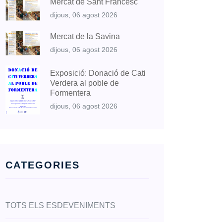
Mercat de Sant Francesc
dijous, 06 agost 2026
Mercat de la Savina
dijous, 06 agost 2026
Exposició: Donació de Cati
Verdera al poble de
Formentera
dijous, 06 agost 2026
CATEGORIES
TOTS ELS ESDEVENIMENTS