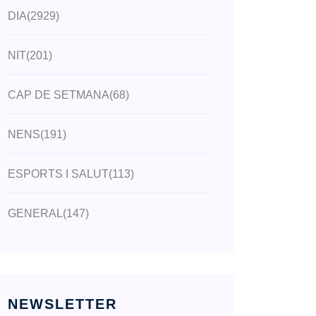
DIA
(2929)
NIT
(201)
CAP DE SETMANA
(68)
NENS
(191)
ESPORTS I SALUT
(113)
GENERAL
(147)
NEWSLETTER