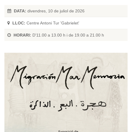
DATA:
divendres, 10 de juliol de 2026
LLOC:
Centre Antoni Tur 'Gabrielet'
HORARI:
D'11.00 a 13.00 h i de 19.00 a 21.00 h