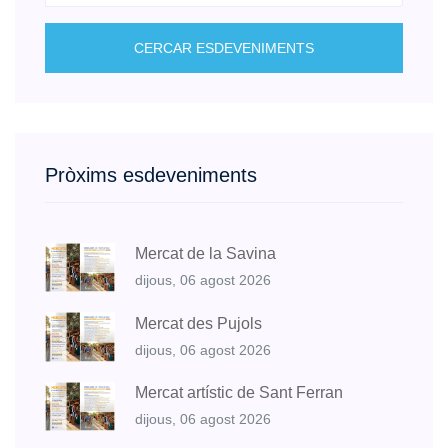
CERCAR ESDEVENIMENTS
Pròxims esdeveniments
Mercat de la Savina
dijous, 06 agost 2026
Mercat des Pujols
dijous, 06 agost 2026
Mercat artístic de Sant Ferran
dijous, 06 agost 2026