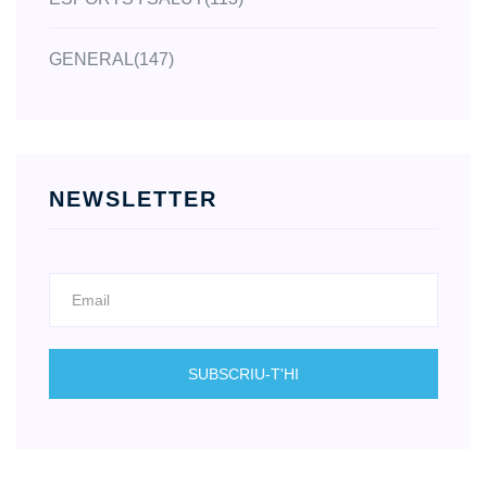
GENERAL
(147)
NEWSLETTER