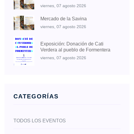
viernes, 07 agosto 2026
Mercado de la Savina
viernes, 07 agosto 2026
Exposición: Donación de Cati
Verdera al pueblo de Formentera
viernes, 07 agosto 2026
CATEGORÍAS
TODOS LOS EVENTOS