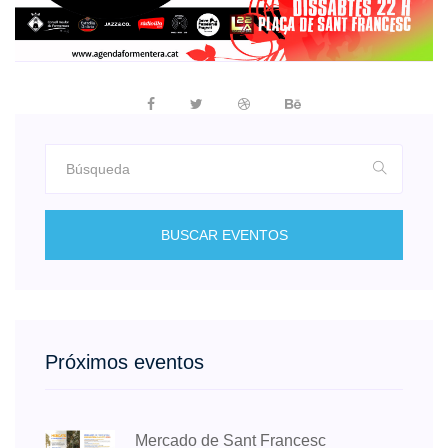
BUSCAR EVENTOS
Próximos eventos
Mercado de Sant Francesc