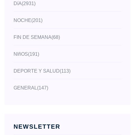
DíA
(2931)
NOCHE
(201)
FIN DE SEMANA
(68)
NIñOS
(191)
DEPORTE Y SALUD
(113)
GENERAL
(147)
NEWSLETTER