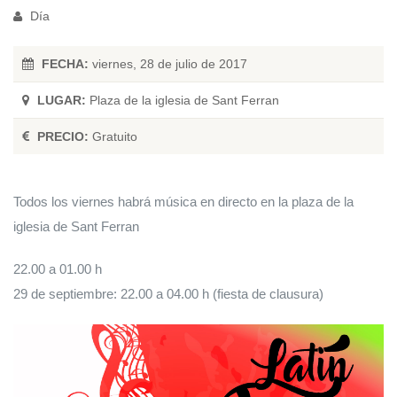
Día
FECHA:
viernes, 28 de julio de 2017
LUGAR:
Plaza de la iglesia de Sant Ferran
PRECIO:
Gratuito
Todos los viernes habrá música en directo en la plaza de la
iglesia de Sant Ferran
22.00 a 01.00 h
29 de septiembre: 22.00 a 04.00 h (fiesta de clausura)