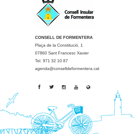
CONSELL DE FORMENTERA
Plaça de la Constitució, 1
07860 Sant Francesc Xavier
Tel. 971 32 10 87
agenda@conselldeformentera.cat